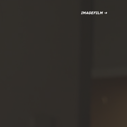
Imagefilm ➜