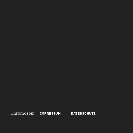
Chromosom
Impressum
Datenschutz